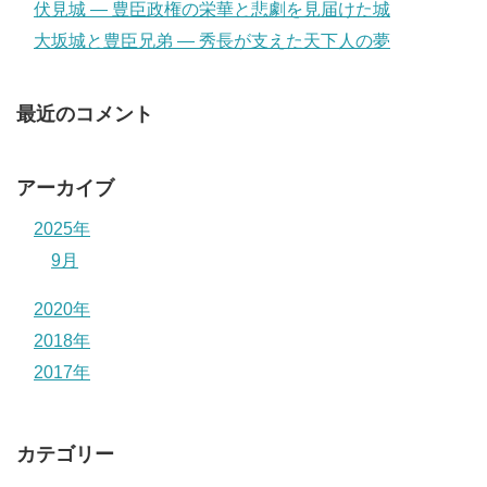
伏見城 ― 豊臣政権の栄華と悲劇を見届けた城
大坂城と豊臣兄弟 ― 秀長が支えた天下人の夢
最近のコメント
アーカイブ
2025年
9月
2020年
2018年
2017年
カテゴリー