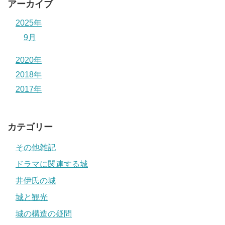
アーカイブ
2025年
9月
2020年
2018年
2017年
カテゴリー
その他雑記
ドラマに関連する城
井伊氏の城
城と観光
城の構造の疑問