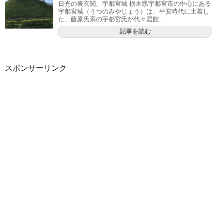
日光の表玄関、宇都宮城 栃木県宇都宮市の中心にある
宇都宮城（うつのみやじょう）は、平安時代に土着し
た、藤原氏系の宇都宮氏が代々居館...
記事を読む
スポンサーリンク