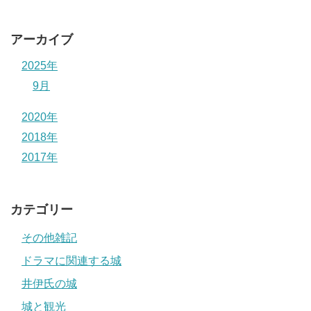
アーカイブ
2025年
9月
2020年
2018年
2017年
カテゴリー
その他雑記
ドラマに関連する城
井伊氏の城
城と観光