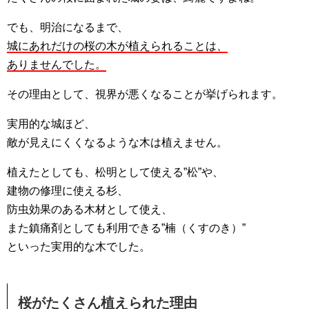
でも、明治になるまで、
城にあれだけの桜の木が植えられることは、
ありませんでした。
その理由として、視界が悪くなることが挙げられます。
実用的な城ほど、
敵が見えにくくなるような木は植えません。
植えたとしても、松明として使える”松”や、
建物の修理に使える杉、
防虫効果のある木材として使え、
また鎮痛剤としても利用できる”楠（くすのき）”
といった実用的な木でした。
桜がたくさん植えられた理由