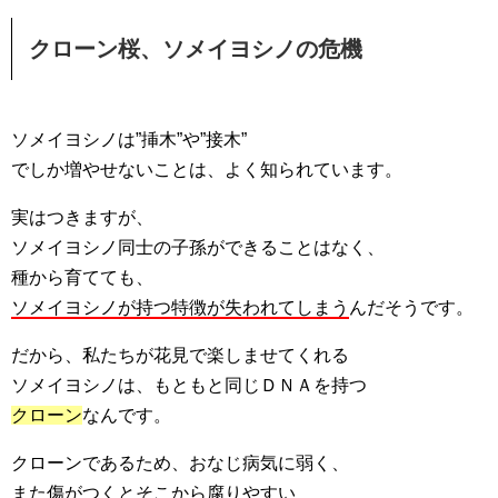
クローン桜、ソメイヨシノの危機
ソメイヨシノは”挿木”や”接木”
でしか増やせないことは、よく知られています。
実はつきますが、
ソメイヨシノ同士の子孫ができることはなく、
種から育てても、
ソメイヨシノが持つ特徴が失われてしまう
んだそうです。
だから、私たちが花見で楽しませてくれる
ソメイヨシノは、もともと同じＤＮＡを持つ
クローン
なんです。
クローンであるため、おなじ病気に弱く、
また傷がつくとそこから腐りやすい