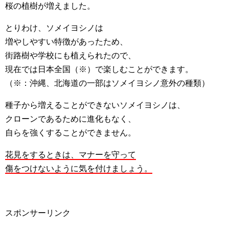
桜の植樹が増えました。
とりわけ、ソメイヨシノは
増やしやすい特徴があったため、
街路樹や学校にも植えられたので、
現在では日本全国（※）で楽しむことができます。
（※：沖縄、北海道の一部はソメイヨシノ意外の種類）
種子から増えることができないソメイヨシノは、
クローンであるために進化もなく、
自らを強くすることができません。
花見をするときは、マナーを守って
傷をつけないように気を付けましょう。
スポンサーリンク