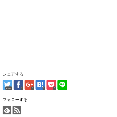
シェアする
error
0
0
フォローする