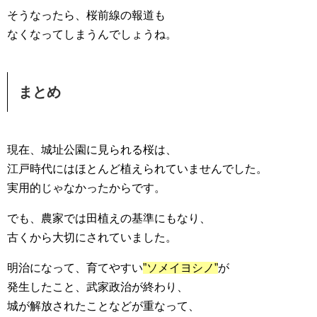
そうなったら、桜前線の報道も
なくなってしまうんでしょうね。
まとめ
現在、城址公園に見られる桜は、
江戸時代にはほとんど植えられていませんでした。
実用的じゃなかったからです。
でも、農家では田植えの基準にもなり、
古くから大切にされていました。
明治になって、育てやすい
”ソメイヨシノ”
が
発生したこと、武家政治が終わり、
城が解放されたことなどが重なって、