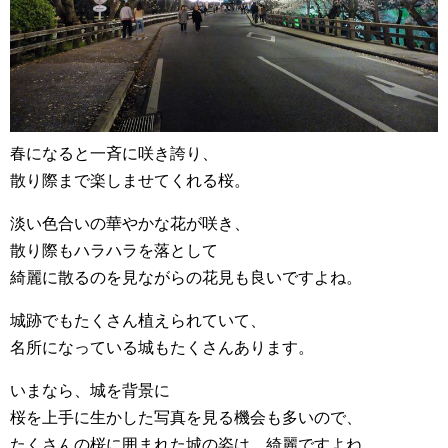
春になると一斉に咲き誇り、
散り際まで楽しませてくれる桜。
淡い色合いの華やかな花が咲き、
散り際もハラハラを落として
綺麗に散るのを見ながらの花見も良いですよね。
城跡でもたくさん植えられていて、
名所になっている城もたくさんあります。
いまなら、城を背景に
桜を上手に生かした写真を見る機会も多いので、
たくさんの桜に囲まれた城の姿は、綺麗ですよね。