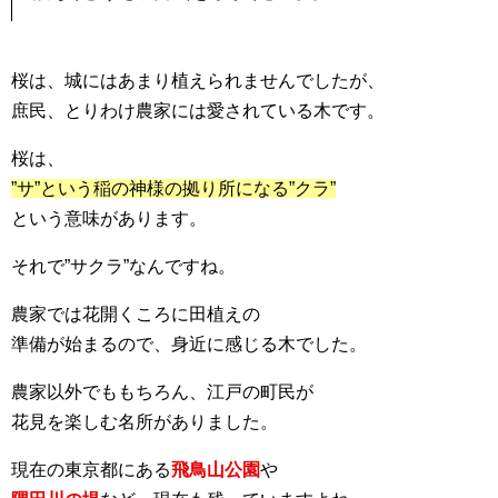
桜は、城にはあまり植えられませんでしたが、
庶民、とりわけ農家には愛されている木です。
桜は、
”サ”という稲の神様の拠り所になる”クラ”
という意味があります。
それで”サクラ”なんですね。
農家では花開くころに田植えの
準備が始まるので、身近に感じる木でした。
農家以外でももちろん、江戸の町民が
花見を楽しむ名所がありました。
現在の東京都にある
飛鳥山公園
や