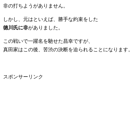
非の打ちようがありません。
しかし、元はといえば、勝手な約束をした
徳川氏に非
がありました。
この戦いで一躍名を馳せた昌幸ですが、
真田家はこの後、苦渋の決断を迫られることになります。
スポンサーリンク