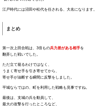
江戸時代には沼田や松代を任される、大名になります。
まとめ
第一次上田合戦は、3倍もの
兵力差がある相手
を
翻弄した戦いでした。
ただ立て籠るわけではなく、
うまく寄せ手を引き寄せてから、
寄せ手が油断する瞬間に反撃をしました。
平城ならではの、町を利用した戦略も見事ですね。
最後は、支城の兵を動員して、
最大の攻撃を行ったところなど、