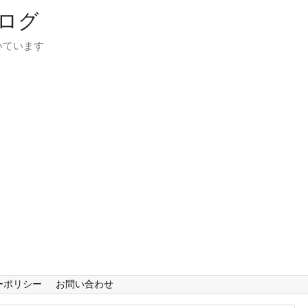
ログ
いています
ーポリシー
お問い合わせ