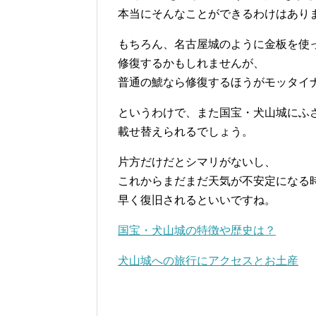
本当にそんなことができるわけはあり
もちろん、名古屋城のように金板を使
修復するかもしれませんが、
普通の鯱なら修復するほうがモッタイ
というわけで、また国宝・犬山城にふ
載せ替えられるでしょう。
片方だけだとシマリがないし、
これからまだまだ天気が不安定になる
早く復旧されるといいですね。
国宝・犬山城の特徴や歴史は？
犬山城への旅行にアクセスとお土産