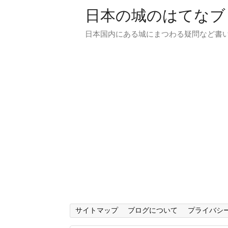
日本の城のはてなブ
日本国内にある城にまつわる疑問など書
サイトマップ
ブログについて
プライバシ